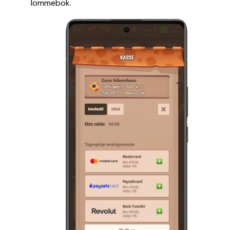
lommebok.