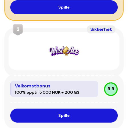
Spille
2
Sikkerhet
Velkomstbonus
9.9
100% opptil 5 000 NOK + 200 GS
Spille