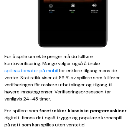
For å spille om ekte penger må du fullføre
kontoverifisering. Mange velger også å bruke
spilleautomater på mobil
for enklere tilgang mens de
venter. Statistikk viser at 89 % av spillere som fullfører
verifiseringen får raskere utbetalinger og tilgang til
høyere innsatsgrenser. Verifiseringsprosessen tar
vanligvis 24–48 timer.
For spillere som
foretrekker klassiske pengemaskiner
digitalt, finnes det også trygge og populære kronespill
på nett som kan spilles uten ventetid.