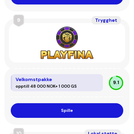
9
Trygghet
Velkomstpakke
9.1
opptill 48 000 NOK+ 1 000 GS
Spille
10
Lokal støtte