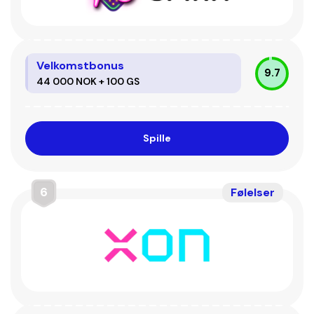
Velkomstbonus
9.7
44 000 NOK + 100 GS
Spille
6
Følelser