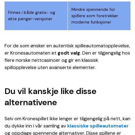
Mindre spennende for
Finnes i både gratis- og
spillere som foretrekker
ekte penger-versjoner
moderne funksjoner
For de som ønsker en autentisk spilleautomatopplevelse,
er Kronesautomaten et
godt valg
. Den er tilgjengelig hos
flere norske nettcasinoer og gir en klassisk
spillopplevelse uten avanserte elementer.
Du vil kanskje like disse
alternativene
Selv om Kronespillet ikke lenger er tilgjengelig på nett, kan
du dykke inn i vår samling av
klassiske spilleautomater
og oppdage spennende alternativer. Disse spillene er