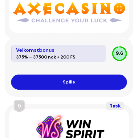
Velkomstbonus
9.6
375% – 37500 nok + 200 FS
Spille
5
Rask