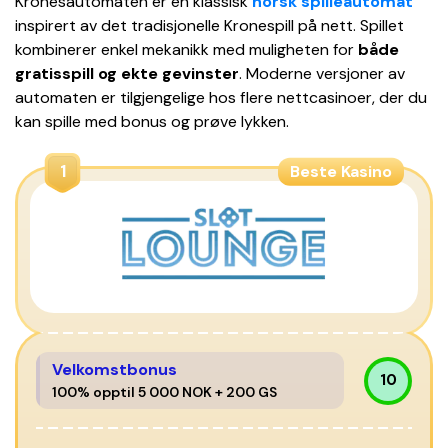
Kronesautomaten er en klassisk
norsk spilleautomat
Fordeler og ulemper med
inspirert av det tradisjonelle Kronespill på nett. Spillet
Kronesautomaten
kombinerer enkel mekanikk med muligheten for
både
gratisspill og ekte gevinster
. Moderne versjoner av
Du vil kanskje like disse alternativene
automaten er tilgjengelige hos flere nettcasinoer, der du
Ofte stilte spørsmål
kan spille med bonus og prøve lykken.
1
Beste Kasino
Velkomstbonus
10
100% opptil 5 000 NOK + 200 GS