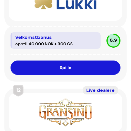
Velkomstbonus
8.9
opptil 40 000 NOK + 300 GS
Spille
12
Live dealere