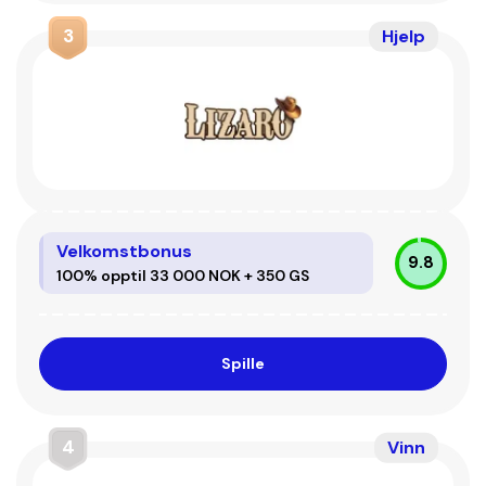
3
Hjelp
Velkomstbonus
9.8
100% opptil 33 000 NOK + 350 GS
Spille
4
Vinn