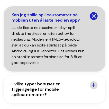
Kan jeg spille spilleautomater på
mobilen uten å laste ned en app?
Ja, de fleste nettcasinoer tilbyr spill
direkte i nettleseren uten behov for
nedlasting. Moderne HTML5-teknologi
gjør at du kan spille sømløst på både
Android- og iOS-enheter. Det kreves kun
en stabil internettforbindelse for å få en
god opplevelse.
Hvilke typer bonuser er
tilgjengelige for mobile
spilleautomater?
Mobilspillere kan dra nytte av flere
bonuser, inkludert velkomstbonuser,