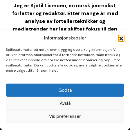
Jeg er Kjetil Lismoen, en norsk journalist,
forfatter og redaktør. Etter mange år med
analyse av fortellerteknikker og
medietrender har jeg skiftet fokus til den
raskt voksende iGaming-bransjen. Nå
Informasjonskapsler
utforsker jeg industrien gjennom grundige
Spilleautomater på nett krever trygg og oversiktlig informasjon. Vi
anmeldelser og analyser, hvor jeg anvender
bruker informasjonskapsler for å forbedre nettsiden, måle trafikk og
min journalistiske tilnærming på casinospill,
vise relevant innhold om norske nettcasinoer, bonuser og populære
spilleautomater. Du kan godta alle cookies, avslå valgfrie cookies eller
plattformer og reguleringer. Mitt mål er å
endre valget ditt når som helst.
levere ærlig og godt undersøkt innhold som
hjelper spillere med å navigere i
Godta
nettgamblinglandskapet med klarhet og
trygghet.
Avslå
5
/5
Vurdering:
Vis preferanser
Velkomstbonus
100%
opptil
5 000
REGISTRER DEG
NOK +
200
GS