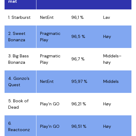
mat
1. Starburst
NetEnt
96,1 %
Lav
2. Sweet
Pragmatic
96,5 %
Høy
Bonanza
Play
3. Big Bass
Pragmatic
Middels–
96,7 %
Bonanza
Play
høy
4. Gonzo’s
NetEnt
95,97 %
Middels
Quest
5. Book of
Play’n GO
96,21 %
Høy
Dead
6.
Play’n GO
96,51 %
Høy
Reactoonz