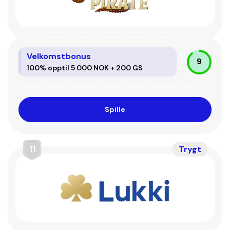
Velkomstbonus
9
100% opptil 5 000 NOK + 200 GS
Spille
11
Trygt