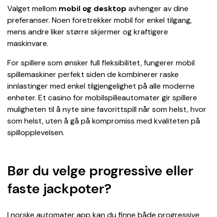
Valget mellom
mobil og desktop
avhenger av dine
preferanser. Noen foretrekker mobil for enkel tilgang,
mens andre liker større skjermer og kraftigere
maskinvare.
For spillere som ønsker full fleksibilitet, fungerer mobil
spillemaskiner perfekt siden de kombinerer raske
innlastinger med enkel tilgjengelighet på alle moderne
enheter. Et casino for mobilspilleautomater gir spillere
muligheten til å nyte sine favorittspill når som helst, hvor
som helst, uten å gå på kompromiss med kvaliteten på
spillopplevelsen.
Bør du velge progressive eller
faste jackpoter?
I norske automater app kan du finne både progressive