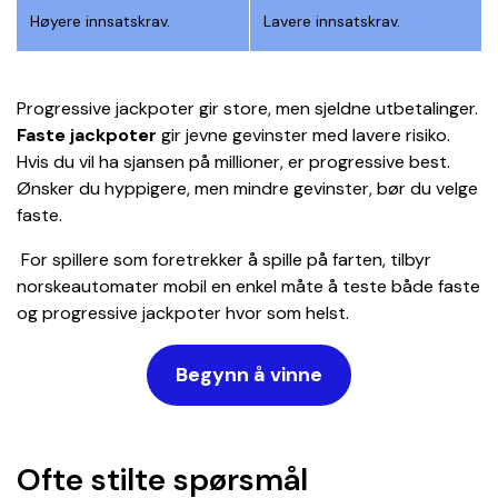
Høyere innsatskrav.
Lavere innsatskrav.
Progressive jackpoter gir store, men sjeldne utbetalinger.
Faste jackpoter
gir jevne gevinster med lavere risiko.
Hvis du vil ha sjansen på millioner, er progressive best.
Ønsker du hyppigere, men mindre gevinster, bør du velge
faste.
For spillere som foretrekker å spille på farten, tilbyr
norskeautomater mobil en enkel måte å teste både faste
og progressive jackpoter hvor som helst.
Begynn å vinne
Ofte stilte spørsmål