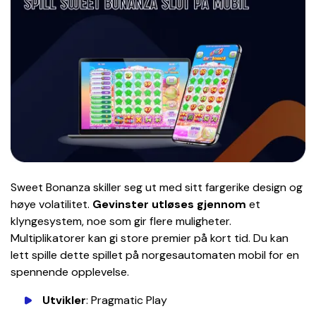
Sweet Bonanza skiller seg ut med sitt fargerike design og
høye volatilitet.
Gevinster utløses gjennom
et
klyngesystem, noe som gir flere muligheter.
Multiplikatorer kan gi store premier på kort tid. Du kan
lett spille dette spillet på norgesautomaten mobil for en
spennende opplevelse.
Utvikler
: Pragmatic Play