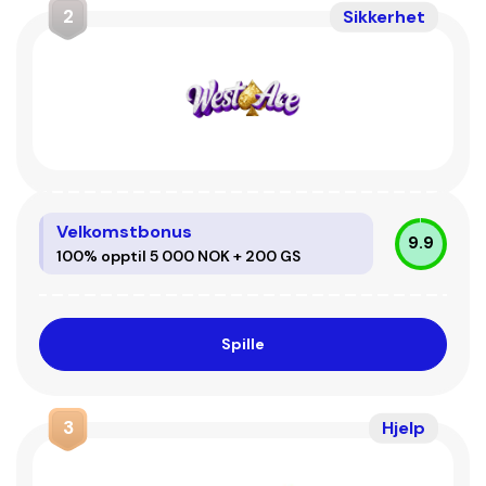
2
Sikkerhet
Velkomstbonus
9.9
100% opptil 5 000 NOK + 200 GS
Spille
3
Hjelp