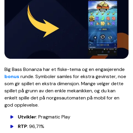
Big Bass Bonanza har et fiske-tema og en engasjerende
bonus
runde. Symboler samles for ekstra gevinster, noe
som gir spillet en ekstra dimensjon. Mange velger dette
spillet på grunn av den enkle mekanikken, og du kan
enkelt spille det på norgesautomaten på mobil for en
god opplevelse.
Utvikler
: Pragmatic Play
RTP
: 96,71%